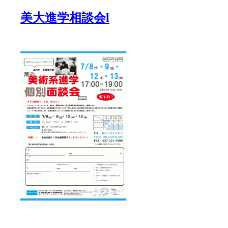
美大進学相談会l