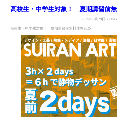
高校生・中学生対象！ 夏期講習前無料
2025年6月29日 22:04
高校生・中学生対象！ 夏期講習前無料体験2025