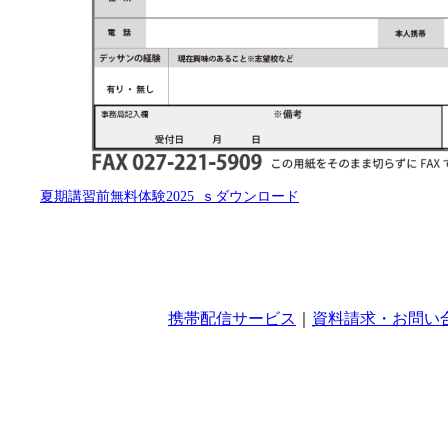
夏期講習前無料体験2025_ｓ
ダウンロード
携帯配信サービス
｜
資料請求・お問い