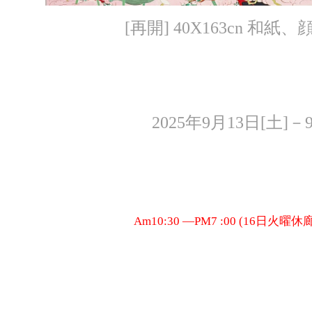
[再開] 40X163cn 和紙、
2025年9月13日[土]－
Am10:30 ―PM7 :00 (16日火曜休