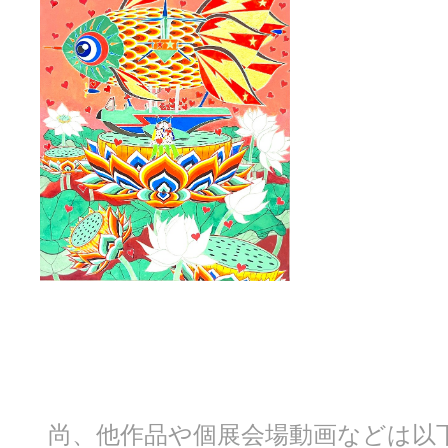
尚、他作品や個展会場動画などは以