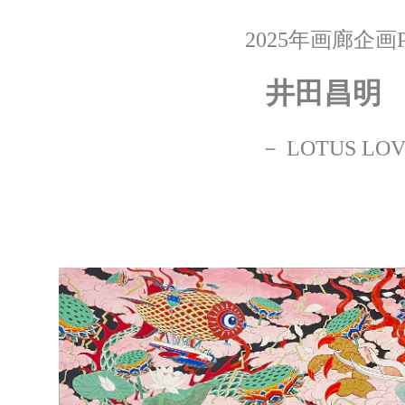
2025年画廊企画P
井田昌明
－ LOTUS LO