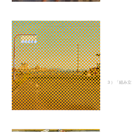
３）「組み立