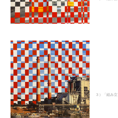
３）「組み立