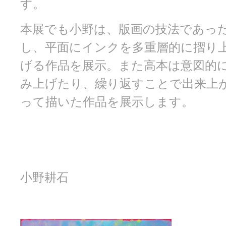
す。
本展でも小野は、版画の技法であっ
し、平面にインクを多重層的に摺り
げる作品を展示。また高本は意図的
み上げたり、繰り返すことで出来上
って描いた作品を展示します。
小野耕石