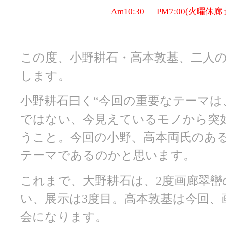
Am10:30 ― PM7:00(火曜休廊 
この度、小野耕石・高本敦基、二人
します。
小野耕石曰く“今回の重要なテーマ
ではない、今見えているモノから突
うこと。今回の小野、高本両氏のあ
テーマであるのかと思います。
これまで、大野耕石は、2度画廊翠巒
い、展示は3度目。高本敦基は今回、
会になります。