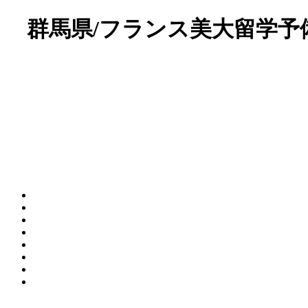
群馬県/フランス美大留学