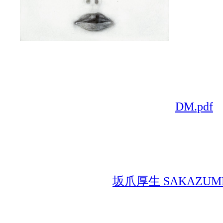
DM.pdf
坂爪厚生 SAKAZUME 