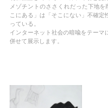
メゾチントのささくれだった下地を
こにある」は「そこにない」不確定
っている。
インターネット社会の暗喩をテーマに
併せて展示します。