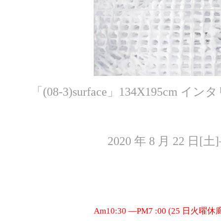
「(08-3)surface」134X195cm
2020 年 8 月 22 日[土
Am10:30 ―PM7 :00 (25 日火曜休