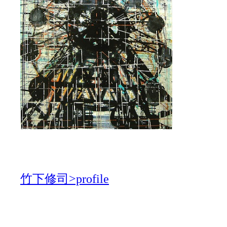
竹下修司>profile