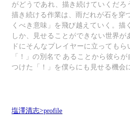
がどうであれ、描き続けていくだろ
描き続ける作業は、雨だれが石を穿
くべき意味」を飛び越えていく。描
しか、見せることができない世界が
ドにそんなプレイヤーに立ってもら
「！」の別名で あることから彼らが
つけた「！」を僕らにも見せる機会
塩澤清志>profile