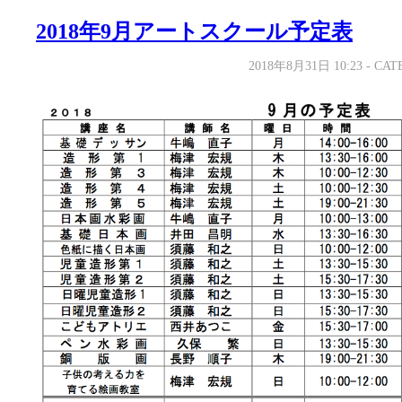
2018年9月アートスクール予定表
2018年8月31日 10:23 - C