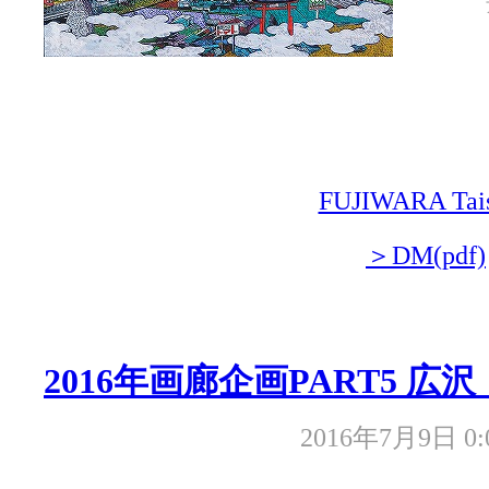
FUJIWARA Tai
＞DM(pdf)
2016年画廊企画PART5 広
2016年7月9日 0: