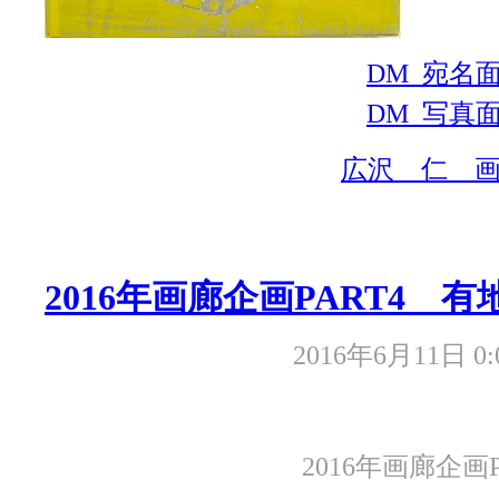
DM_宛名
DM_写真
広沢 仁 
2016年画廊企画PART4 有
2016年6月11日 0:
2016年画廊企画P