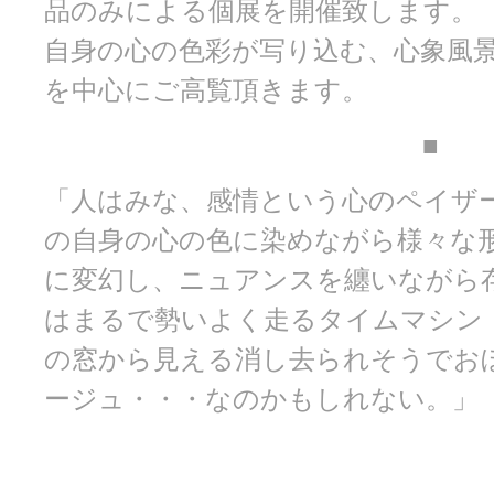
品のみによる個展を開催致します。
自身の心の色彩が写り込む、心象風景
を中心にご高覧頂きます。
■
「人はみな、感情という心のペイザー
の自身の心の色に染めながら様々な
に変幻し、ニュアンスを纏いながら
はまるで勢いよく走るタイムマシン
の窓から見える消し去られそうでお
ージュ・・・なのかもしれない。」