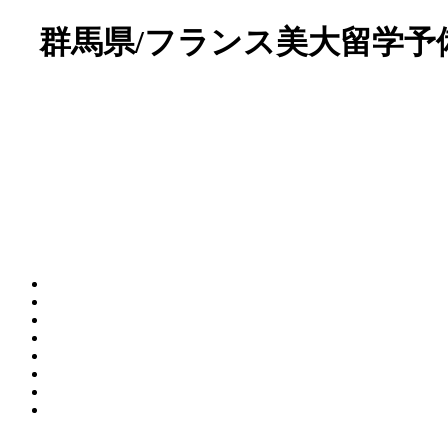
群馬県/フランス美大留学