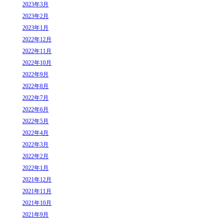
2023年3月
2023年2月
2023年1月
2022年12月
2022年11月
2022年10月
2022年9月
2022年8月
2022年7月
2022年6月
2022年5月
2022年4月
2022年3月
2022年2月
2022年1月
2021年12月
2021年11月
2021年10月
2021年9月