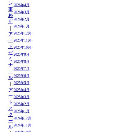
ン
2026年4月
事
2026年3月
務
2026年2月
所
2026年1月
｜
2025年12月
ア
ー
2025年11月
ト
2025年10月
ゼ
2025年9月
ミ
2025年8月
ナ
2025年7月
ー
2025年6月
ル
2025年5月
｜
ア
2025年4月
ー
2025年3月
ト
2025年2月
ス
2025年1月
ク
2024年12月
ー
2024年11月
ル