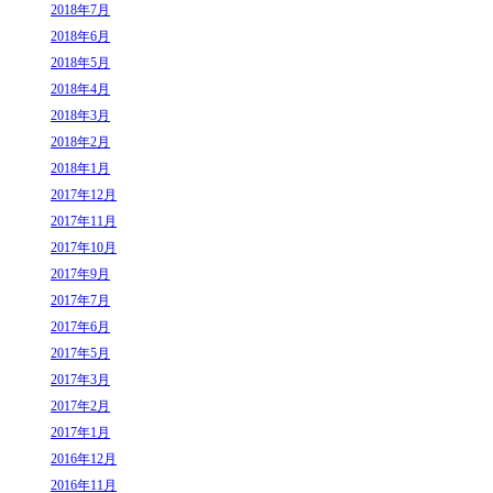
2018年7月
2018年6月
2018年5月
2018年4月
2018年3月
2018年2月
2018年1月
2017年12月
2017年11月
2017年10月
2017年9月
2017年7月
2017年6月
2017年5月
2017年3月
2017年2月
2017年1月
2016年12月
2016年11月