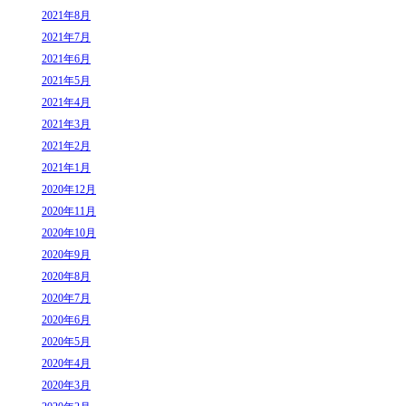
2021年8月
2021年7月
2021年6月
2021年5月
2021年4月
2021年3月
2021年2月
2021年1月
2020年12月
2020年11月
2020年10月
2020年9月
2020年8月
2020年7月
2020年6月
2020年5月
2020年4月
2020年3月