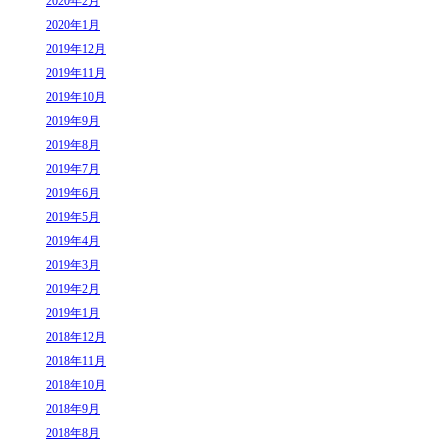
2020年2月
2020年1月
2019年12月
2019年11月
2019年10月
2019年9月
2019年8月
2019年7月
2019年6月
2019年5月
2019年4月
2019年3月
2019年2月
2019年1月
2018年12月
2018年11月
2018年10月
2018年9月
2018年8月