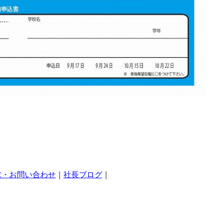
求・お問い合わせ
｜
社長ブログ
｜