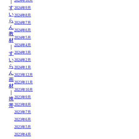
2024年10月
｜
す
2024年9月
い
2024年8月
ら
2024年7月
ん
2024年6月
教
2024年5月
材
2024年4月
｜
2024年3月
す
い
2024年2月
ら
2024年1月
ん
2023年12月
画
2023年11月
材
2023年10月
｜
2023年9月
携
2023年8月
帯
2023年7月
2023年6月
2023年5月
2023年4月