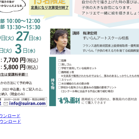
ウンロード
ウンロード