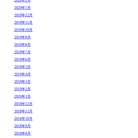
2020年2月
2020年1月
2019年12月
2019年11月
2019年10月
2019年9月
2019年8月
2019年7月
2019年6月
2019年5月
2019年4月
2019年3月
2019年2月
2019年1月
2018年12月
2018年11月
2018年10月
2018年9月
2018年8月