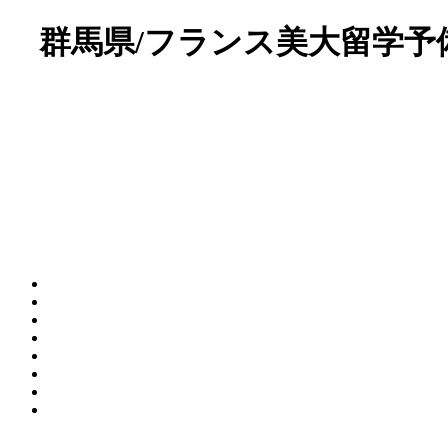
群馬県/フランス美大留学