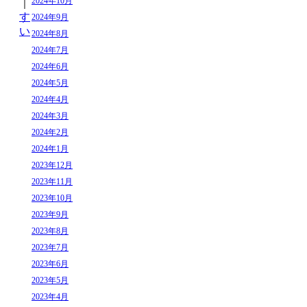
2024年10月
｜
す
2024年9月
い
2024年8月
2024年7月
2024年6月
2024年5月
2024年4月
2024年3月
2024年2月
2024年1月
2023年12月
2023年11月
2023年10月
2023年9月
2023年8月
2023年7月
2023年6月
2023年5月
2023年4月