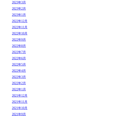
2023年3月
2023年2月
2023年1月
2022年12月
2022年11月
2022年10月
2022年9月
2022年8月
2022年7月
2022年6月
2022年5月
2022年4月
2022年3月
2022年2月
2022年1月
2021年12月
2021年11月
2021年10月
2021年9月