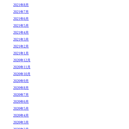
2021年8月
2021年7月
2021年6月
2021年5月
2021年4月
2021年3月
2021年2月
2021年1月
2020年12月
2020年11月
2020年10月
2020年9月
2020年8月
2020年7月
2020年6月
2020年5月
2020年4月
2020年3月