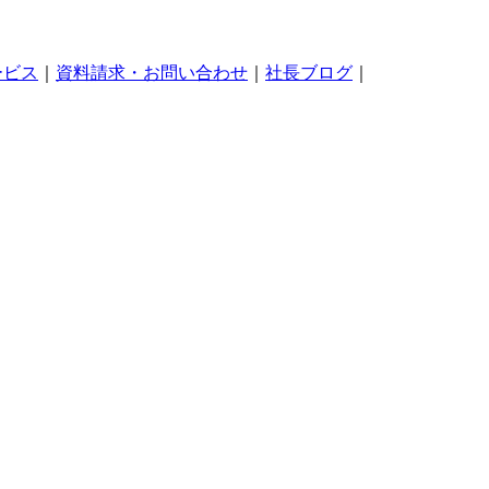
ービス
｜
資料請求・お問い合わせ
｜
社長ブログ
｜