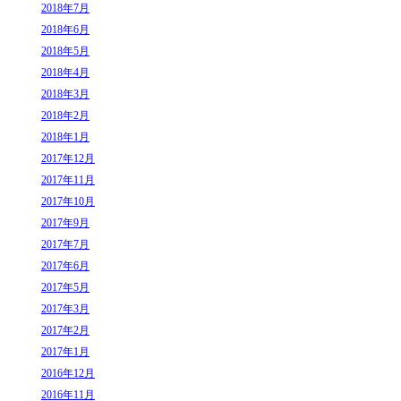
2018年7月
2018年6月
2018年5月
2018年4月
2018年3月
2018年2月
2018年1月
2017年12月
2017年11月
2017年10月
2017年9月
2017年7月
2017年6月
2017年5月
2017年3月
2017年2月
2017年1月
2016年12月
2016年11月