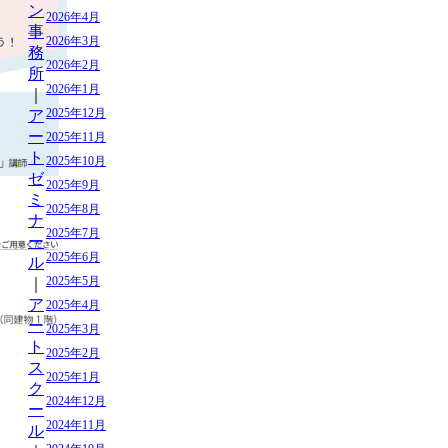
ン
2026年4月
事
2026年3月
務
2026年2月
所
2026年1月
｜
2025年12月
ア
ー
2025年11月
ト
2025年10月
ゼ
2025年9月
ミ
2025年8月
ナ
2025年7月
ー
2025年6月
ル
2025年5月
｜
ア
2025年4月
ー
2025年3月
ト
2025年2月
ス
2025年1月
ク
2024年12月
ー
2024年11月
ル