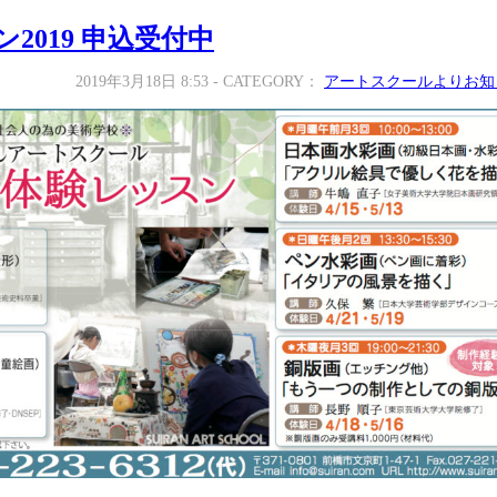
2019 申込受付中
2019年3月18日 8:53 - CATEGORY：
アートスクールよりお知