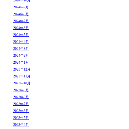
2024年10月
2024年9月
2024年8月
2024年7月
2024年6月
2024年5月
2024年4月
2024年3月
2024年2月
2024年1月
2023年12月
2023年11月
2023年10月
2023年9月
2023年8月
2023年7月
2023年6月
2023年5月
2023年4月