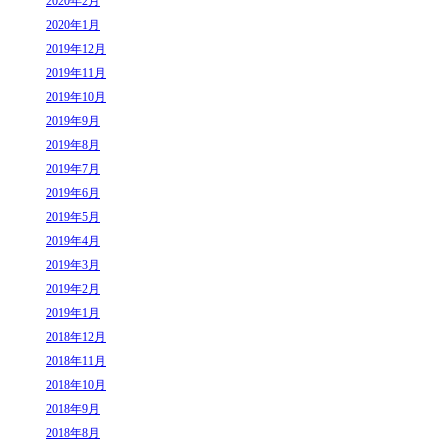
2020年2月
2020年1月
2019年12月
2019年11月
2019年10月
2019年9月
2019年8月
2019年7月
2019年6月
2019年5月
2019年4月
2019年3月
2019年2月
2019年1月
2018年12月
2018年11月
2018年10月
2018年9月
2018年8月