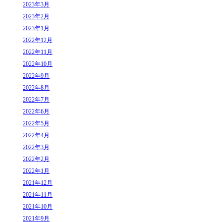
2023年3月
2023年2月
2023年1月
2022年12月
2022年11月
2022年10月
2022年9月
2022年8月
2022年7月
2022年6月
2022年5月
2022年4月
2022年3月
2022年2月
2022年1月
2021年12月
2021年11月
2021年10月
2021年9月