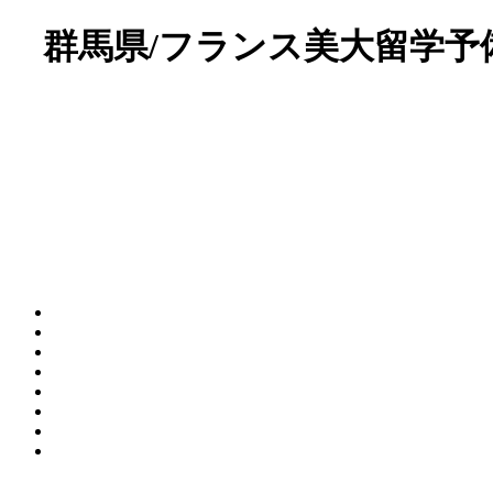
群馬県/フランス美大留学