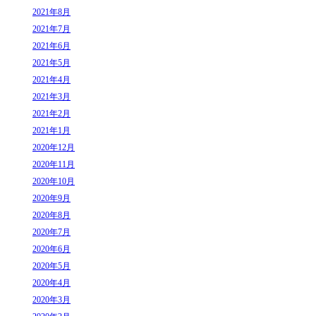
2021年8月
2021年7月
2021年6月
2021年5月
2021年4月
2021年3月
2021年2月
2021年1月
2020年12月
2020年11月
2020年10月
2020年9月
2020年8月
2020年7月
2020年6月
2020年5月
2020年4月
2020年3月