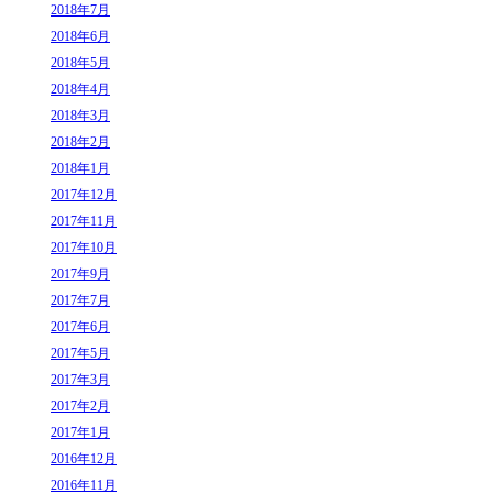
2018年7月
2018年6月
2018年5月
2018年4月
2018年3月
2018年2月
2018年1月
2017年12月
2017年11月
2017年10月
2017年9月
2017年7月
2017年6月
2017年5月
2017年3月
2017年2月
2017年1月
2016年12月
2016年11月