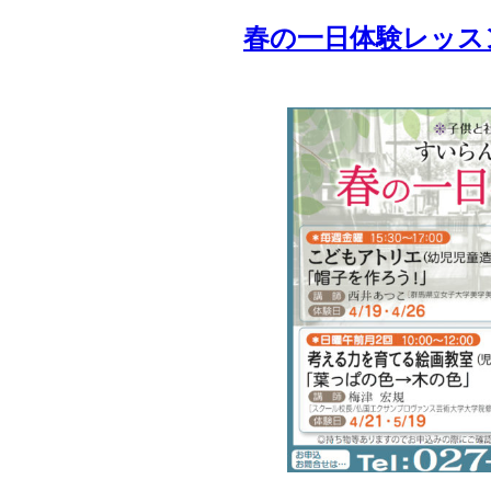
春の一日体験レッスン