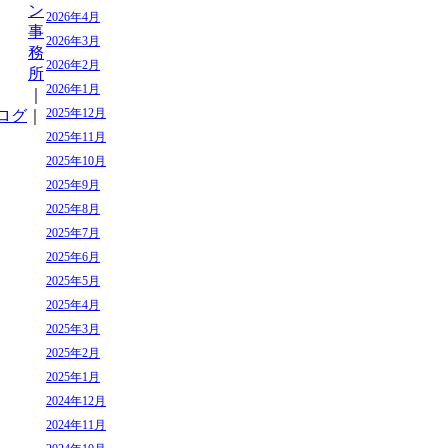
ン
2026年4月
事
2026年3月
務
2026年2月
所
2026年1月
｜
2025年12月
ログ
｜
2025年11月
2025年10月
2025年9月
2025年8月
2025年7月
2025年6月
2025年5月
2025年4月
2025年3月
2025年2月
2025年1月
2024年12月
2024年11月