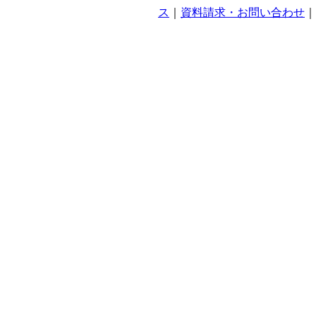
ス
｜
資料請求・お問い合わせ
｜