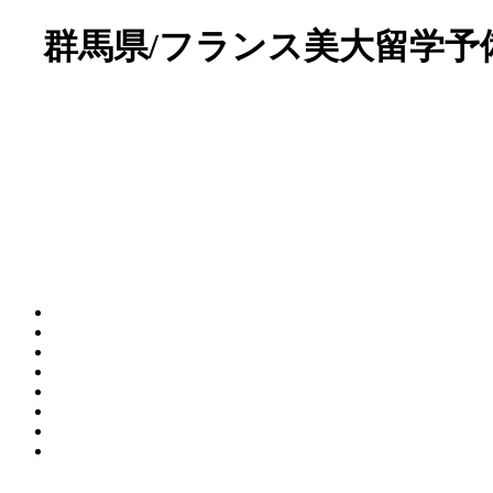
群馬県/フランス美大留学