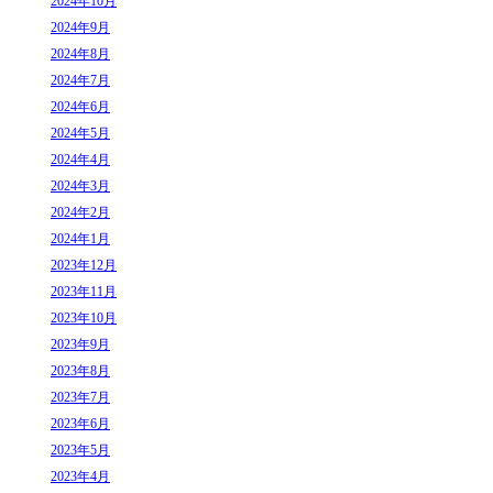
2024年10月
2024年9月
2024年8月
2024年7月
2024年6月
2024年5月
2024年4月
2024年3月
2024年2月
2024年1月
2023年12月
2023年11月
2023年10月
2023年9月
2023年8月
2023年7月
2023年6月
2023年5月
2023年4月