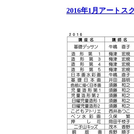
2016年1月アート