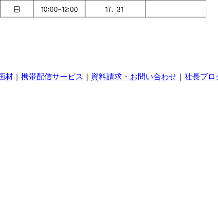
画材
｜
携帯配信サービス
｜
資料請求・お問い合わせ
｜
社長ブロ