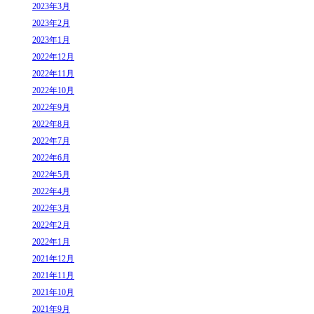
2023年3月
2023年2月
2023年1月
2022年12月
2022年11月
2022年10月
2022年9月
2022年8月
2022年7月
2022年6月
2022年5月
2022年4月
2022年3月
2022年2月
2022年1月
2021年12月
2021年11月
2021年10月
2021年9月