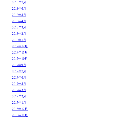
2018年7月
2018年6月
2018年5月
2018年4月
2018年3月
2018年2月
2018年1月
2017年12月
2017年11月
2017年10月
2017年9月
2017年7月
2017年6月
2017年5月
2017年3月
2017年2月
2017年1月
2016年12月
2016年11月