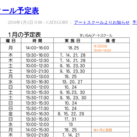
スクール予定表
2016年1月1日 0:00 - CATEGORY：
アートスクールよりお知らせ
,
予