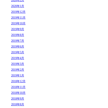
2020年2月
2020年1月
2019年12月
2019年11月
2019年10月
2019年9月
2019年8月
2019年7月
2019年6月
2019年5月
2019年4月
2019年3月
2019年2月
2019年1月
2018年12月
2018年11月
2018年10月
2018年9月
2018年8月