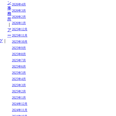
ン
2026年4月
事
2026年3月
務
2026年2月
所
2026年1月
｜
2025年12月
ア
ー
2025年11月
グ
｜
2025年10月
2025年9月
2025年8月
2025年7月
2025年6月
2025年5月
2025年4月
2025年3月
2025年2月
2025年1月
2024年12月
2024年11月