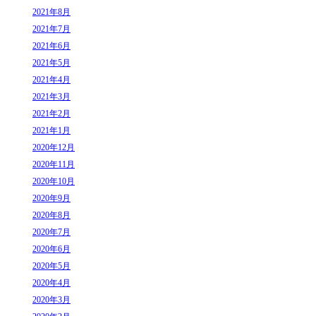
2021年8月
2021年7月
2021年6月
2021年5月
2021年4月
2021年3月
2021年2月
2021年1月
2020年12月
2020年11月
2020年10月
2020年9月
2020年8月
2020年7月
2020年6月
2020年5月
2020年4月
2020年3月